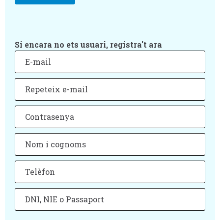
Si encara no ets usuari, registra't ara